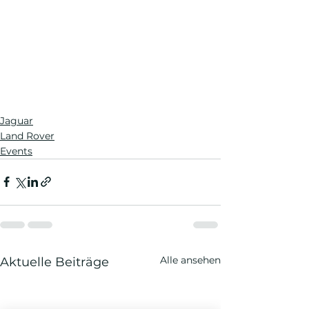
Jaguar
Land Rover
Events
Alle ansehen
Aktuelle Beiträge