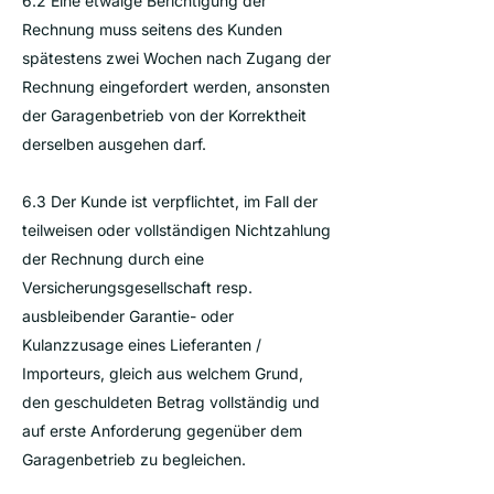
6.2 Eine etwaige Berichtigung der
Rechnung muss seitens des Kunden
spätestens zwei Wochen nach Zugang der
Rechnung eingefordert werden, ansonsten
der Garagenbetrieb von der Korrektheit
derselben ausgehen darf.
6.3 Der Kunde ist verpflichtet, im Fall der
teilweisen oder vollständigen Nichtzahlung
der Rechnung durch eine
Versicherungsgesellschaft resp.
ausbleibender Garantie- oder
Kulanzzusage eines Lieferanten /
Importeurs, gleich aus welchem Grund,
den geschuldeten Betrag vollständig und
auf erste Anforderung gegenüber dem
Garagenbetrieb zu begleichen.