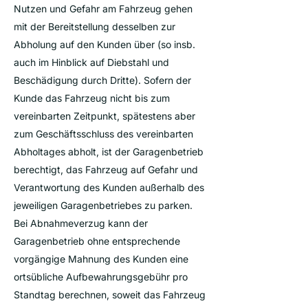
Nutzen und Gefahr am Fahrzeug gehen
mit der Bereitstellung desselben zur
Abholung auf den Kunden über (so insb.
auch im Hinblick auf Diebstahl und
Beschädigung durch Dritte). Sofern der
Kunde das Fahrzeug nicht bis zum
vereinbarten Zeitpunkt, spätestens aber
zum Geschäftsschluss des vereinbarten
Abholtages abholt, ist der Garagenbetrieb
berechtigt, das Fahrzeug auf Gefahr und
Verantwortung des Kunden außerhalb des
jeweiligen Garagenbetriebes zu parken.
Bei Abnahmeverzug kann der
Garagenbetrieb ohne entsprechende
vorgängige Mahnung des Kunden eine
ortsübliche Aufbewahrungsgebühr pro
Standtag berechnen, soweit das Fahrzeug