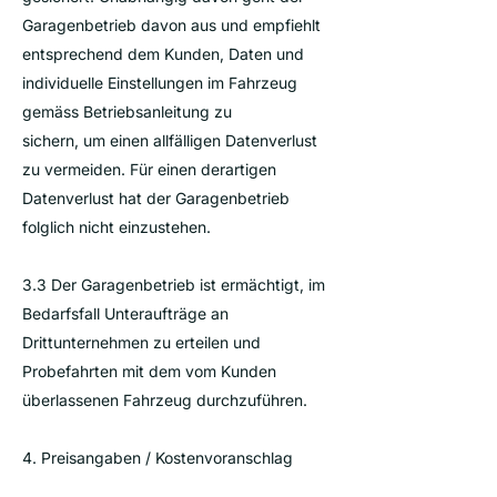
Garagenbetrieb davon aus und empfiehlt
entsprechend dem Kunden, Daten und
individuelle Einstellungen im Fahrzeug
gemäss Betriebsanleitung zu
sichern, um einen allfälligen Datenverlust
zu vermeiden. Für einen derartigen
Datenverlust hat der Garagenbetrieb
folglich nicht einzustehen.
3.3 Der Garagenbetrieb ist ermächtigt, im
Bedarfsfall Unteraufträge an
Drittunternehmen zu erteilen und
Probefahrten mit dem vom Kunden
überlassenen Fahrzeug durchzuführen.
4. Preisangaben / Kostenvoranschlag