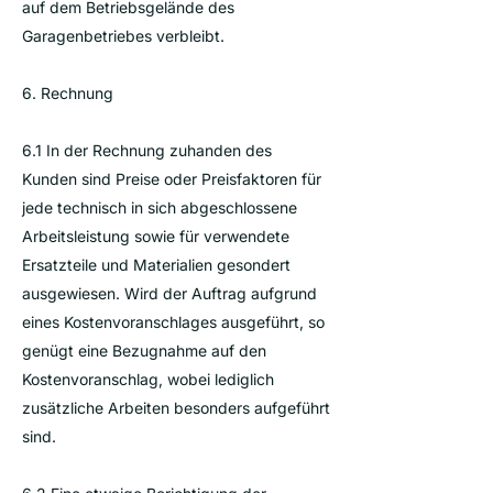
auf dem Betriebsgelände des
Garagenbetriebes verbleibt.
6. Rechnung
6.1 In der Rechnung zuhanden des
Kunden sind Preise oder Preisfaktoren für
jede technisch in sich abgeschlossene
Arbeitsleistung sowie für verwendete
Ersatzteile und Materialien gesondert
ausgewiesen. Wird der Auftrag aufgrund
eines Kostenvoranschlages ausgeführt, so
genügt eine Bezugnahme auf den
Kostenvoranschlag, wobei lediglich
zusätzliche Arbeiten besonders aufgeführt
sind.