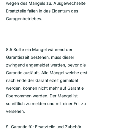
wegen des Mangels zu. Ausgewechselte
Ersatzteile fallen in das Eigentum des
Garagenbetriebes.
8.5 Sollte ein Mangel während der
Garantiezeit bestehen, muss dieser
zwingend angemeldet werden, bevor die
Garantie ausläuft. Alle Mängel welche erst
nach Ende der Garantiezeit gemeldet
werden, können nicht mehr auf Garantie
übernommen werden. Der Mangel ist
schriftlich zu melden und mit einer Frit zu
versehen.
9. Garantie für Ersatzteile und Zubehör