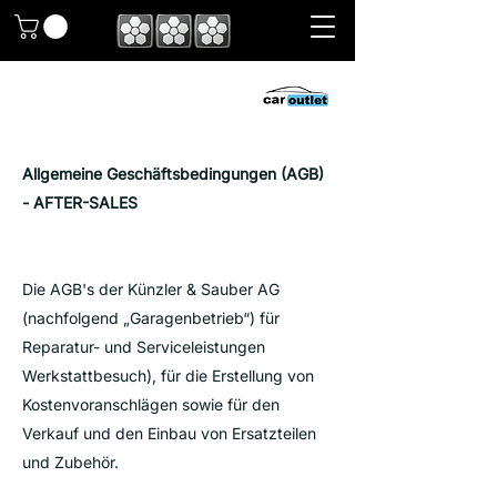
Allgemeine Geschäftsbedingungen (AGB)
- AFTER-SALES
Die AGB's der Künzler & Sauber AG
(nachfolgend „Garagenbetrieb“) für
Reparatur- und Serviceleistungen
Werkstattbesuch), für die Erstellung von
Kostenvoranschlägen sowie für den
Verkauf und den Einbau von Ersatzteilen
und Zubehör.