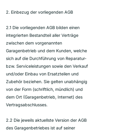
2. Einbezug der vorliegenden AGB
2.1 Die vorliegenden AGB bilden einen
integrierten Bestandteil aller Verträge
zwischen dem vorgenannten
Garagenbetrieb und dem Kunden, welche
sich auf die Durchführung von Reparatur-
bzw. Serviceleistungen sowie den Verkauf
und/oder Einbau von Ersatzteilen und
Zubehör beziehen. Sie gelten unabhängig
von der Form (schriftlich, mündlich) und
dem Ort (Garagenbetrieb, Internet) des
Vertragsabschlusses.
2.2 Die jeweils aktuellste Version der AGB
des Garagenbetriebes ist auf seiner