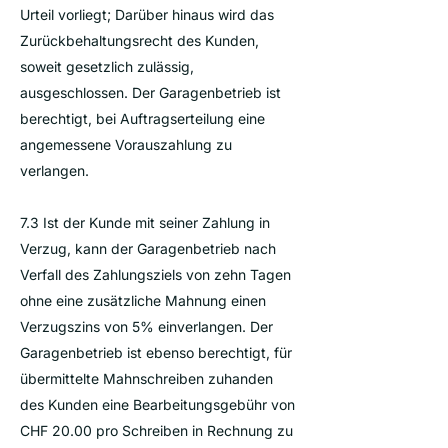
Urteil vorliegt; Darüber hinaus wird das
Zurückbehaltungsrecht des Kunden,
soweit gesetzlich zulässig,
ausgeschlossen. Der Garagenbetrieb ist
berechtigt, bei Auftragserteilung eine
angemessene Vorauszahlung zu
verlangen.
7.3 Ist der Kunde mit seiner Zahlung in
Verzug, kann der Garagenbetrieb nach
Verfall des Zahlungsziels von zehn Tagen
ohne eine zusätzliche Mahnung einen
Verzugszins von 5% einverlangen. Der
Garagenbetrieb ist ebenso berechtigt, für
übermittelte Mahnschreiben zuhanden
des Kunden eine Bearbeitungsgebühr von
CHF 20.00 pro Schreiben in Rechnung zu