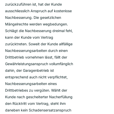
zurückzuführen ist, hat der Kunde
ausschliesslich Anspruch auf kostenlose
Nachbesserung. Die gesetzlichen
Mängelrechte werden wegbedungen.
Schlägt die Nachbesserung dreimal fehl,
kann der Kunde vom Vertrag
zurücktreten. Soweit der Kunde allfällige
Nachbesserungsarbeiten durch einen
Drittbetrieb vornehmen lässt, fällt der
Gewährleistungsanspruch vollumfänglich
dahin, der Garagenbetrieb ist
entsprechend auch nicht verpflichtet,
Nachbesserungsarbeiten eines
Drittbetriebes zu vergüten. Wählt der
Kunde nach gescheiterter Nacherfüllung
den Rücktritt vom Vertrag, steht ihm
daneben kein Schadensersatzanspruch