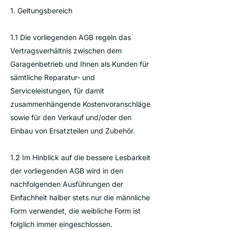
1. Geltungsbereich
1.1 Die vorliegenden AGB regeln das
Vertragsverhältnis zwischen dem
Garagenbetrieb und Ihnen als Kunden für
sämtliche Reparatur- und
Serviceleistungen, für damit
zusammenhängende Kostenvoranschläge
sowie für den Verkauf und/oder den
Einbau von Ersatzteilen und Zubehör.
1.2 Im Hinblick auf die bessere Lesbarkeit
der vorliegenden AGB wird in den
nachfolgenden Ausführungen der
Einfachheit halber stets nur die männliche
Form verwendet, die weibliche Form ist
folglich immer eingeschlossen.