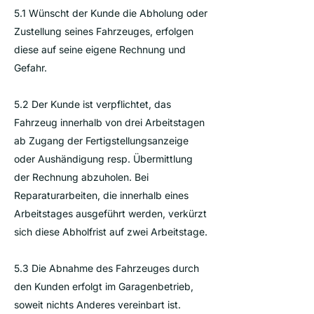
5.1 Wünscht der Kunde die Abholung oder
Zustellung seines Fahrzeuges, erfolgen
diese auf seine eigene Rechnung und
Gefahr.
5.2 Der Kunde ist verpflichtet, das
Fahrzeug innerhalb von drei Arbeitstagen
ab Zugang der Fertigstellungsanzeige
oder Aushändigung resp. Übermittlung
der Rechnung abzuholen. Bei
Reparaturarbeiten, die innerhalb eines
Arbeitstages ausgeführt werden, verkürzt
sich diese Abholfrist auf zwei Arbeitstage.
5.3 Die Abnahme des Fahrzeuges durch
den Kunden erfolgt im Garagenbetrieb,
soweit nichts Anderes vereinbart ist.