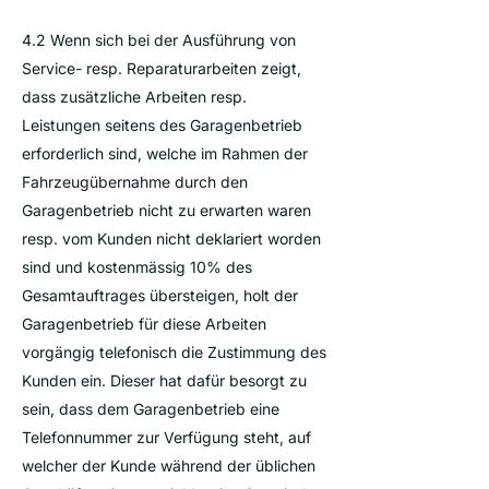
4.2 Wenn sich bei der Ausführung von
Service- resp. Reparaturarbeiten zeigt,
dass zusätzliche Arbeiten resp.
Leistungen seitens des Garagenbetrieb
erforderlich sind, welche im Rahmen der
Fahrzeugübernahme durch den
Garagenbetrieb nicht zu erwarten waren
resp. vom Kunden nicht deklariert worden
sind und kostenmässig 10% des
Gesamtauftrages übersteigen, holt der
Garagenbetrieb für diese Arbeiten
vorgängig telefonisch die Zustimmung des
Kunden ein. Dieser hat dafür besorgt zu
sein, dass dem Garagenbetrieb eine
Telefonnummer zur Verfügung steht, auf
welcher der Kunde während der üblichen