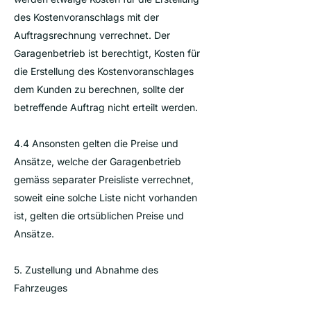
des Kostenvoranschlags mit der
Auftragsrechnung verrechnet. Der
Garagenbetrieb ist berechtigt, Kosten für
die Erstellung des Kostenvoranschlages
dem Kunden zu berechnen, sollte der
betreffende Auftrag nicht erteilt werden.
4.4 Ansonsten gelten die Preise und
Ansätze, welche der Garagenbetrieb
gemäss separater Preisliste verrechnet,
soweit eine solche Liste nicht vorhanden
ist, gelten die ortsüblichen Preise und
Ansätze.
5. Zustellung und Abnahme des
Fahrzeuges