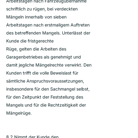
Arbeitstagen nach Fahrzeugübernahme
schriftlich zu rügen, bei verdeckten
Mängeln innerhalb von sieben
Arbeitstagen nach erstmaligem Auftreten
des betreffenden Mangels. Unterlässt der
Kunde die fristgerechte
Rüge, gelten die Arbeiten des
Garagenbetriebes als genehmigt und
damit jegliche Mängelrechte verwirkt. Den
Kunden trifft die volle Beweislast für
sämtliche Anspruchsvoraussetzungen,
insbesondere für den Sachmangel selbst,
für den Zeitpunkt der Feststellung des
Mangels und für die Rechtzeitigkeit der
Mängelrüge.
8.2 Nimmt der Kunde den