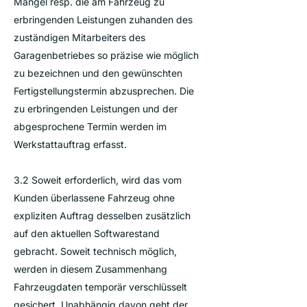
Mängel resp. die am Fahrzeug zu
erbringenden Leistungen zuhanden des
zuständigen Mitarbeiters des
Garagenbetriebes so präzise wie möglich
zu bezeichnen und den gewünschten
Fertigstellungstermin abzusprechen. Die
zu erbringenden Leistungen und der
abgesprochene Termin werden im
Werkstattauftrag erfasst.
3.2 Soweit erforderlich, wird das vom
Kunden überlassene Fahrzeug ohne
expliziten Auftrag desselben zusätzlich
auf den aktuellen Softwarestand
gebracht. Soweit technisch möglich,
werden in diesem Zusammenhang
Fahrzeugdaten temporär verschlüsselt
gesichert. Unabhängig davon geht der