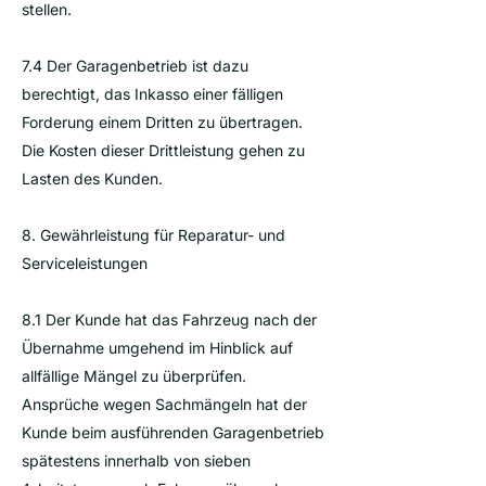
stellen.
7.4 Der Garagenbetrieb ist dazu
berechtigt, das Inkasso einer fälligen
Forderung einem Dritten zu übertragen.
Die Kosten dieser Drittleistung gehen zu
Lasten des Kunden.
8. Gewährleistung für Reparatur- und
Serviceleistungen
8.1 Der Kunde hat das Fahrzeug nach der
Übernahme umgehend im Hinblick auf
allfällige Mängel zu überprüfen.
Ansprüche wegen Sachmängeln hat der
Kunde beim ausführenden Garagenbetrieb
spätestens innerhalb von sieben