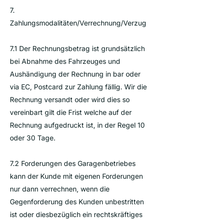
7.
Zahlungsmodalitäten/Verrechnung/Verzug
7.1 Der Rechnungsbetrag ist grundsätzlich
bei Abnahme des Fahrzeuges und
Aushändigung der Rechnung in bar oder
via EC, Postcard zur Zahlung fällig. Wir die
Rechnung versandt oder wird dies so
vereinbart gilt die Frist welche auf der
Rechnung aufgedruckt ist, in der Regel 10
oder 30 Tage.
7.2 Forderungen des Garagenbetriebes
kann der Kunde mit eigenen Forderungen
nur dann verrechnen, wenn die
Gegenforderung des Kunden unbestritten
ist oder diesbezüglich ein rechtskräftiges