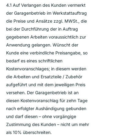
4.1 Auf Verlangen des Kunden vermerkt
der Garagenbetrieb im Werkstattauftrag
die Preise und Ansätze zzgl. MWSt., die
bei der Durchführung der in Auftrag
gegebenen Arbeiten voraussichtlich zur
Anwendung gelangen. Wünscht der
Kunde eine verbindliche Preisangabe, so
bedarf es eines schriftlichen
Kostenvoranschlages; in diesem werden
die Arbeiten und Ersatzteile / Zubehör
aufgeführt und mit dem jeweiligen Preis
versehen. Der Garagenbetrieb ist an
diesen Kostenvoranschlag für zehn Tage
nach erfolgter Aushändigung gebunden
und darf diesen – ohne vorgängige
Zustimmung des Kunden – nicht um mehr
als 10% überschreiten.