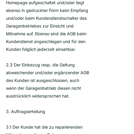
Homepage aufgeschaltet und/oder liegt
ebenso in gedruckter Form beim Empfang
und/oder beim Kundendienstschalter des
Garagenbetriebes zur Einsicht und
Mitnahme auf. Ebenso sind die AGB beim
Kundendienst angeschlagen und für den
Kunden folglich jederzeit einsehbar.
2.3 Der Einbezug resp. die Geltung
abweichender und/oder ergänzender AGB
des Kunden ist ausgeschlossen, auch
wenn der Garagenbetrieb diesen nicht
ausdrücklich widersprochen hat.
3. Auftragserteilung
3.1 Der Kunde hat die zu reparierenden