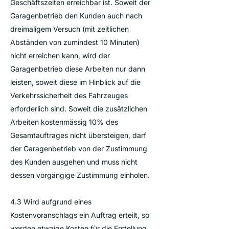
Geschäftszeiten erreichbar ist. Soweit der
Garagenbetrieb den Kunden auch nach
dreimaligem Versuch (mit zeitlichen
Abständen von zumindest 10 Minuten)
nicht erreichen kann, wird der
Garagenbetrieb diese Arbeiten nur dann
leisten, soweit diese im Hinblick auf die
Verkehrssicherheit des Fahrzeuges
erforderlich sind. Soweit die zusätzlichen
Arbeiten kostenmässig 10% des
Gesamtauftrages nicht übersteigen, darf
der Garagenbetrieb von der Zustimmung
des Kunden ausgehen und muss nicht
dessen vorgängige Zustimmung einholen.
4.3 Wird aufgrund eines
Kostenvoranschlags ein Auftrag erteilt, so
werden etwaige Kosten für die Erstellung