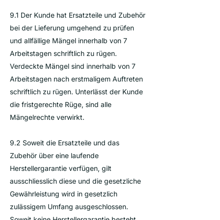
9.1 Der Kunde hat Ersatzteile und Zubehör
bei der Lieferung umgehend zu prüfen
und allfällige Mängel innerhalb von 7
Arbeitstagen schriftlich zu rügen.
Verdeckte Mängel sind innerhalb von 7
Arbeitstagen nach erstmaligem Auftreten
schriftlich zu rügen. Unterlässt der Kunde
die fristgerechte Rüge, sind alle
Mängelrechte verwirkt.
9.2 Soweit die Ersatzteile und das
Zubehör über eine laufende
Herstellergarantie verfügen, gilt
ausschliesslich diese und die gesetzliche
Gewährleistung wird in gesetzlich
zulässigem Umfang ausgeschlossen.
Soweit keine Herstellergarantie besteht,