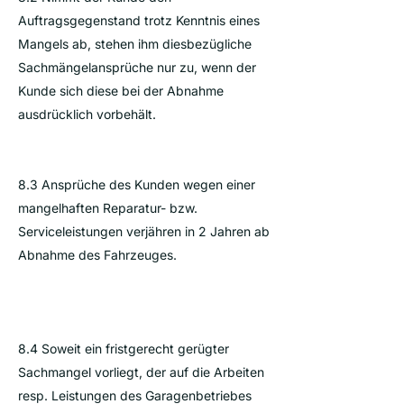
Auftragsgegenstand trotz Kenntnis eines
Mangels ab, stehen ihm diesbezügliche
Sachmängelansprüche nur zu, wenn der
Kunde sich diese bei der Abnahme
ausdrücklich vorbehält.
8.3 Ansprüche des Kunden wegen einer
mangelhaften Reparatur- bzw.
Serviceleistungen verjähren in 2 Jahren ab
Abnahme des Fahrzeuges.
8.4 Soweit ein fristgerecht gerügter
Sachmangel vorliegt, der auf die Arbeiten
resp. Leistungen des Garagenbetriebes