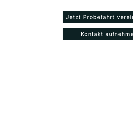
Jetzt Probefahrt vere
Kontakt aufnehm